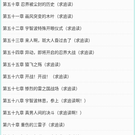
第五十章 忍界被尘封的历史（求追读）
第五十一章 画风突变的木叶（求追读）
第五十二章 宇智波特殊开眼仪式（求追读）
第五十三章 来人啊，斑大人昏过去了（求追读）
第五十四章 异动，即将开启的忍界大战（求追读）
第五十五章 猿飞之殇（求追读）
第五十六章 开战！开战！（求追读）
第五十七章 惨烈的雷之国战场（求追读）
第五十八章 宇智波林恩，参上（求追读啊！）
第五十九章 真男人间的决斗（求追读啊！）
第六十章 重伤的三雷子（求追读）