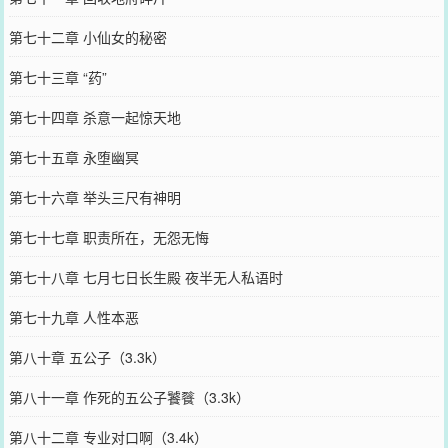
第七十二章 小仙女的秘密
第七十三章 “药”
第七十四章 杀意一起惊天地
第七十五章 永堕幽冥
第七十六章 举头三尺有神明
第七十七章 职责所在，无怨无悔
第七十八章 七月七日长生殿 夜半无人私语时
第七十九章 人性本恶
第八十章 五公子（3.3k）
第八十一章 作死的五公子饕餮（3.3k）
第八十二章 专业对口啊（3.4k）