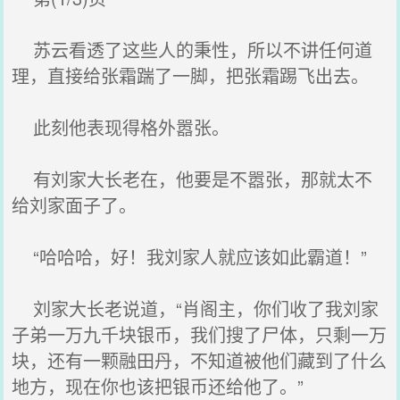
苏云看透了这些人的秉性，所以不讲任何道
理，直接给张霜踹了一脚，把张霜踢飞出去。
此刻他表现得格外嚣张。
有刘家大长老在，他要是不嚣张，那就太不
给刘家面子了。
“哈哈哈，好！我刘家人就应该如此霸道！”
刘家大长老说道，“肖阁主，你们收了我刘家
子弟一万九千块银币，我们搜了尸体，只剩一万
块，还有一颗融田丹，不知道被他们藏到了什么
地方，现在你也该把银币还给他了。”