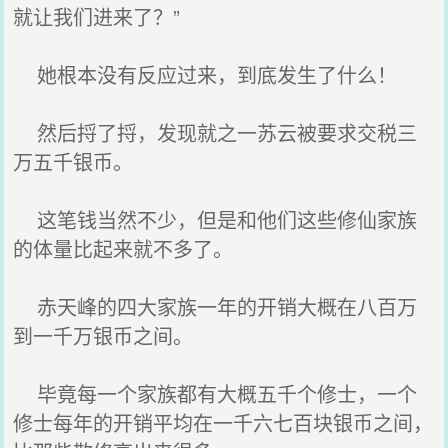
就让我们进来了？”
她根本没有反应过来，到底发生了什么！
然后捋了捋，发现就之一苏云被要求交税三
万五千银币。
这笔钱当然不少，但是和他们这些修仙家族
的体量比起来就不多了。
赤天峰的四大家族一年的开销大概在八百万
到一千万银币之间。
毕竟每一个家族都有大概五千个修士，一个
修士每年的开销平均在一千六七百块银币之间，