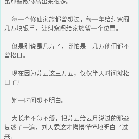
比那些散修高出来很多。
每一个修仙家族都曾想过，每一年给纠察阁
几万块银币，让纠察阁给家族留一个位置。
但是别说是几万了，哪怕是十几万他们都不
曾松口。
现在因为苏云这三万五，仅仅半天时间就松
口了？
她一时间想不明白。
大长老不急不缓，把苏云给云月说过的那些
复述了一遍，刘天霖这才懵懵懂懂地明白了过
来。