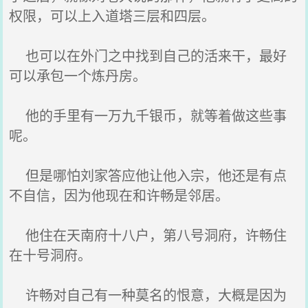
权限，可以上入道塔三层和四层。
也可以在外门之中找到自己的活来干，最好
可以承包一个炼丹房。
他的手里有一万九千银币，就等着做这些事
呢。
但是哪怕刘家答应他让他入宗，他还是有点
不自信，因为他现在和许畅是邻居。
他住在天南府十八户，第八号洞府，许畅住
在十号洞府。
许畅对自己有一种莫名的恨意，大概是因为