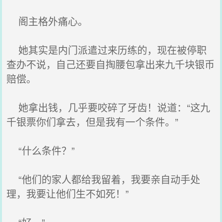
阁主格外痛心。
她其实是内门派遣过来历练的，现在被停职
查办不说，自己还要自掏腰包拿出来九千块银币
赔偿。
她拿出钱，几乎要咬碎了牙齿！说道：“这九
千银票你们拿去，但是我有一个条件。”
“什么条件？”
“他们的家人都给我留着，我要亲自动手处
理，我要让他们生不如死！”