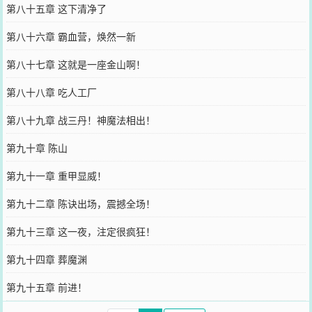
第八十五章 这下清净了
第八十六章 霸血营，焕然一新
第八十七章 这就是一座金山啊！
第八十八章 吃人工厂
第八十九章 战三丹！神魔法相出！
第九十章 陈山
第九十一章 重甲显威！
第九十二章 陈诀出场，震撼全场！
第九十三章 这一夜，注定很疯狂！
第九十四章 葬魔渊
第九十五章 前进！