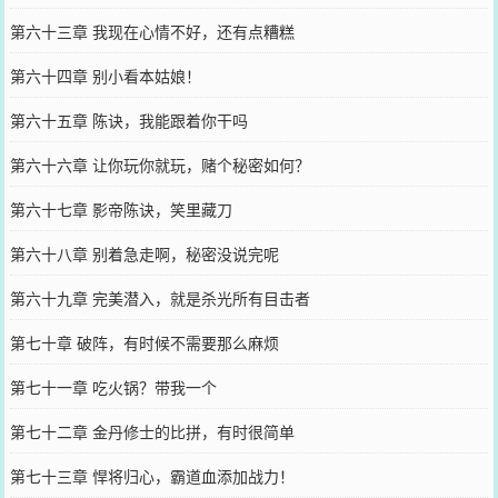
第六十三章 我现在心情不好，还有点糟糕
第六十四章 别小看本姑娘！
第六十五章 陈诀，我能跟着你干吗
第六十六章 让你玩你就玩，赌个秘密如何？
第六十七章 影帝陈诀，笑里藏刀
第六十八章 别着急走啊，秘密没说完呢
第六十九章 完美潜入，就是杀光所有目击者
第七十章 破阵，有时候不需要那么麻烦
第七十一章 吃火锅？带我一个
第七十二章 金丹修士的比拼，有时很简单
第七十三章 悍将归心，霸道血添加战力！